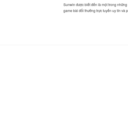
Sunwin được biết đến là một trong những
game bài đổi thưởng trực tuyến uy tín và